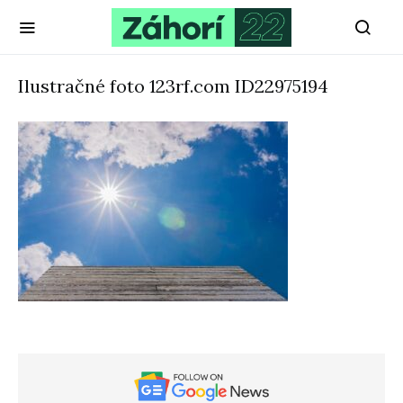
Ilustračné foto 123rf.com ID22975194