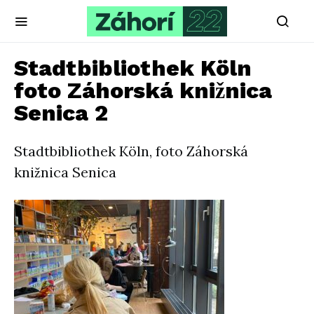
Stadtbibliothek Köln
foto Záhorská knižnica
Senica 2
Stadtbibliothek Köln, foto Záhorská
knižnica Senica