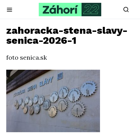
zahoracka-stena-slavy-
senica-2026-1
foto senica.sk