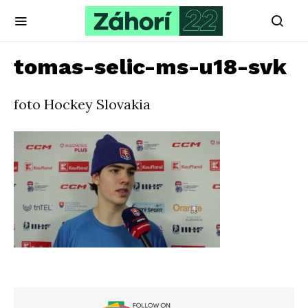
tomas-selic-ms-u18-svk
foto Hockey Slovakia