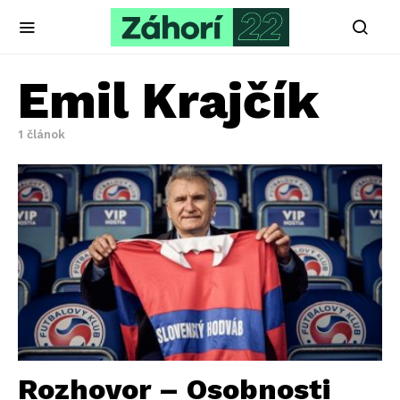
Emil Krajčík
1 článok
Rozhovor – Osobnosti