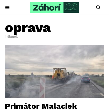
oprava
1 článok
Primátor Malaciek