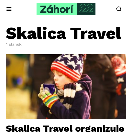
Skalica Travel
1 článok
Skalica Travel organizuje