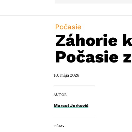
Počasie
Záhorie 
Počasie 
10. mája 2026
AUTOR
Marcel Jurkovič
TÉMY