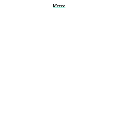
Meteo