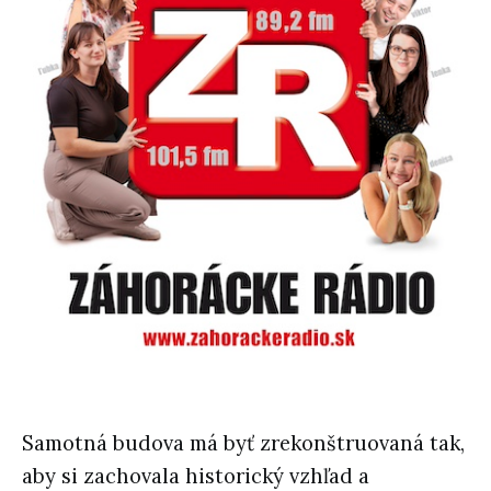
Samotná budova má byť zrekonštruovaná tak,
aby si zachovala historický vzhľad a