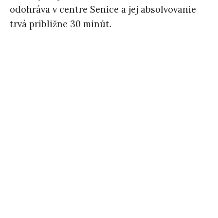
odohráva v centre Senice a jej absolvovanie
trvá približne 30 minút.