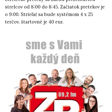
strelcov od 8:00 do 8:45. Začiatok pretekov je
o 9:00. Strieľať sa bude systémom 4 x 25
terčov, štartovné je 40 eur.