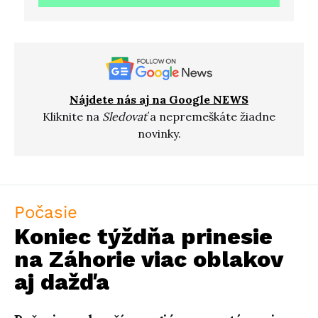
Nájdete nás aj na Google NEWS
Kliknite na
Sledovať
a nepremeškáte žiadne
novinky.
Počasie
Koniec týždňa prinesie
na Záhorie viac oblakov
aj dažďa