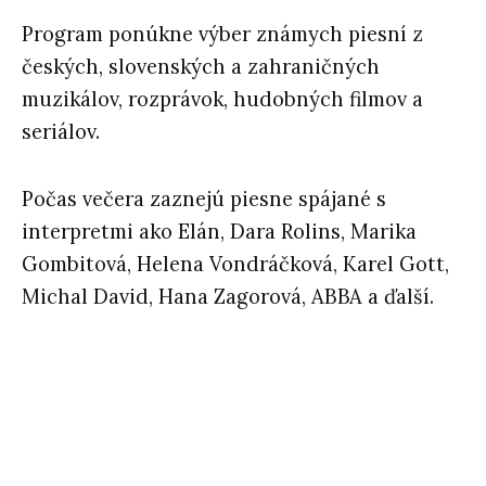
Program ponúkne výber známych piesní z
českých, slovenských a zahraničných
muzikálov, rozprávok, hudobných filmov a
seriálov.
Počas večera zaznejú piesne spájané s
interpretmi ako Elán, Dara Rolins, Marika
Gombitová, Helena Vondráčková, Karel Gott,
Michal David, Hana Zagorová, ABBA a ďalší.