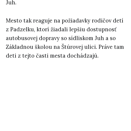
Juh.
Mesto tak reaguje na požiadavky rodičov detí
z Padzelku, ktorí žiadali lepšiu dostupnosť
autobusovej dopravy so sídliskom Juh a so
Základnou školou na Štúrovej ulici. Práve tam
deti z tejto časti mesta dochádzajú.