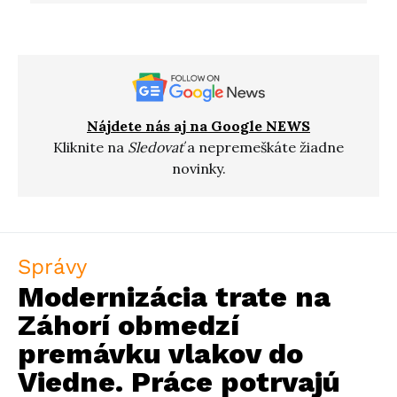
Nájdete nás aj na Google NEWS
Kliknite na
Sledovať
a nepremeškáte žiadne
novinky.
Správy
Modernizácia trate na
Záhorí obmedzí
premávku vlakov do
Viedne. Práce potrvajú