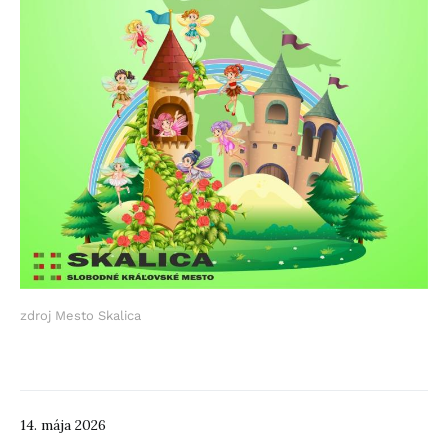
zdroj Mesto Skalica
14. mája 2026