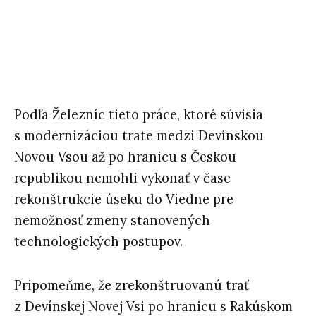
Podľa Železníc tieto práce, ktoré súvisia
s modernizáciou trate medzi Devínskou
Novou Vsou až po hranicu s Českou
republikou nemohli vykonať v čase
rekonštrukcie úseku do Viedne pre
nemožnosť zmeny stanovených
technologických postupov.
Pripomeňme, že zrekonštruovanú trať
z Devínskej Novej Vsi po hranicu s Rakúskom