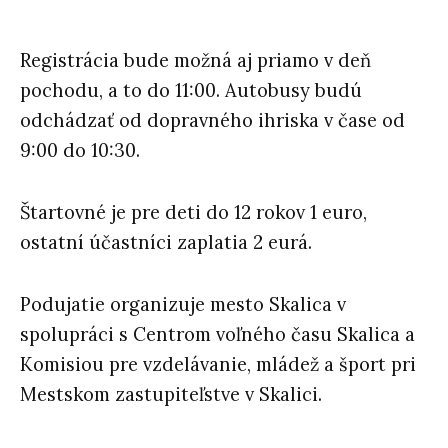
Registrácia bude možná aj priamo v deň
pochodu, a to do 11:00. Autobusy budú
odchádzať od dopravného ihriska v čase od
9:00 do 10:30.
Štartovné je pre deti do 12 rokov 1 euro,
ostatní účastníci zaplatia 2 eurá.
Podujatie organizuje mesto Skalica v
spolupráci s Centrom voľného času Skalica a
Komisiou pre vzdelávanie, mládež a šport pri
Mestskom zastupiteľstve v Skalici.