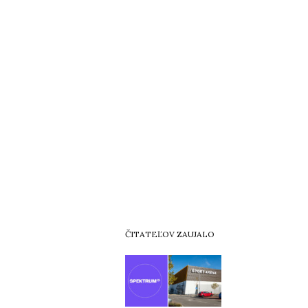
ČITATEĽOV ZAUJALO