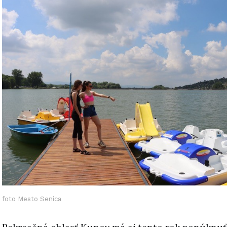
foto Mesto Senica