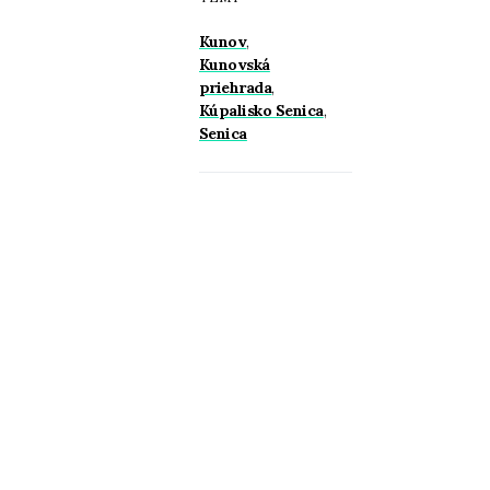
Kunov
,
Kunovská
priehrada
,
Kúpalisko Senica
,
Senica