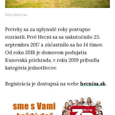
foto Hecni sa
Preteky sa za uplynulé roky postupne
rozrástli. Prvé Hecni sa sa uskutočnilo 23.
septembra 2017 a zúčastnilo sa ho 14 tímov.
Od roku 2018 je domovom podujatia
Kunovská priehrada, v roku 2019 pribudla
kategória jednotlivcov.
Registrácia je dostupná na webe
hecnisa.sk
.