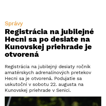
Správy
Registrácia na jubilejné
Hecni sa po desiate na
Kunovskej priehrade je
otvorená
Registrácia na jubilejný desiaty ročník
amatérskych adrenalínových pretekov
Hecni sa je otvorená. Podujatie sa
uskutoční v sobotu 22. augusta na
Kunovskej priehrade v Senici.