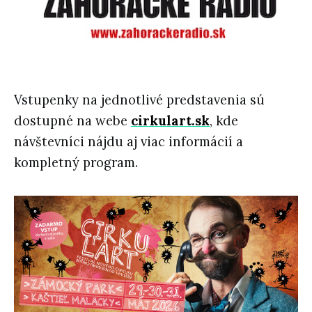
Vstupenky na jednotlivé predstavenia sú
dostupné na webe
cirkulart.sk
, kde
návštevníci nájdu aj viac informácií a
kompletný program.