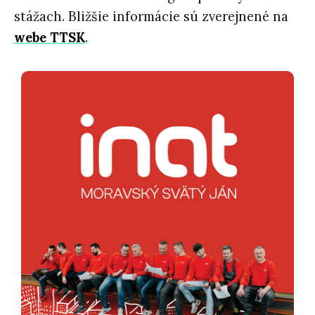
stážach. Bližšie informácie sú zverejnené na
webe TTSK
.