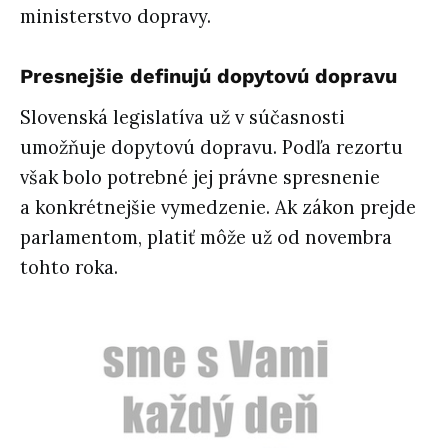
ministerstvo dopravy.
Presnejšie definujú dopytovú dopravu
Slovenská legislatíva už v súčasnosti
umožňuje dopytovú dopravu. Podľa rezortu
však bolo potrebné jej právne spresnenie
a konkrétnejšie vymedzenie. Ak zákon prejde
parlamentom, platiť môže už od novembra
tohto roka.