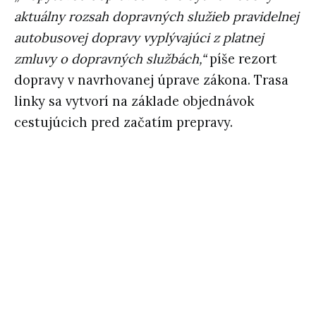
aktuálny rozsah dopravných služieb pravidelnej
autobusovej dopravy vyplývajúci z platnej
zmluvy o dopravných službách,“
píše rezort
dopravy v navrhovanej úprave zákona. Trasa
linky sa vytvorí na základe objednávok
cestujúcich pred začatím prepravy.