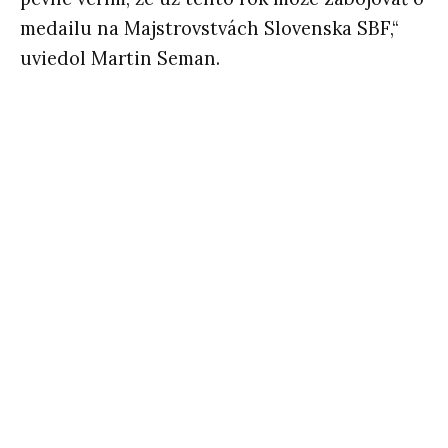
medailu na Majstrovstvách Slovenska SBF,“
uviedol Martin Seman.