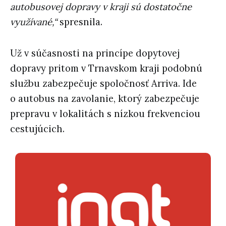
autobusovej dopravy v kraji sú dostatočne
využívané,“
spresnila.
Už v súčasnosti na princípe dopytovej
dopravy pritom v Trnavskom kraji podobnú
službu zabezpečuje spoločnosť Arriva. Ide
o autobus na zavolanie, ktorý zabezpečuje
prepravu v lokalitách s nízkou frekvenciou
cestujúcich.