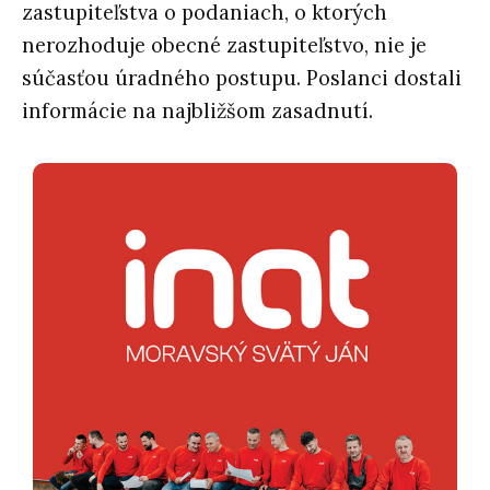
zastupiteľstva o podaniach, o ktorých
nerozhoduje obecné zastupiteľstvo, nie je
súčasťou úradného postupu. Poslanci dostali
informácie na najbližšom zasadnutí.