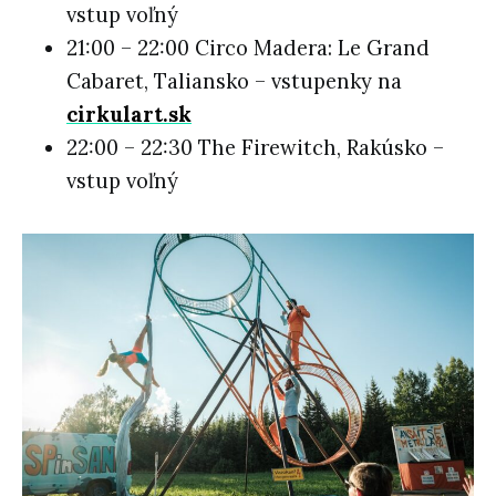
vstup voľný
21:00 – 22:00 Circo Madera: Le Grand
Cabaret, Taliansko – vstupenky na
cirkulart.sk
22:00 – 22:30 The Firewitch, Rakúsko –
vstup voľný