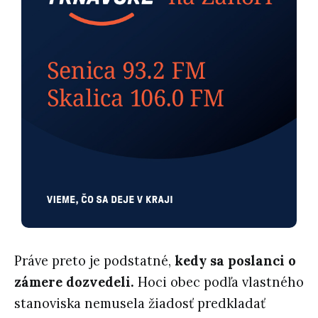
Práve preto je podstatné,
kedy sa poslanci o
zámere dozvedeli.
Hoci obec podľa vlastného
stanoviska nemusela žiadosť predkladať