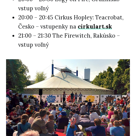
vstup voľný
20:00 – 20:45 Cirkus Hopley: Teacrobat,
Česko – vstupenky na
cirkulart.sk
21:00 – 21:30 The Firewitch, Rakúsko –
vstup voľný