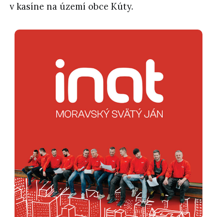
v kasíne na území obce Kúty.