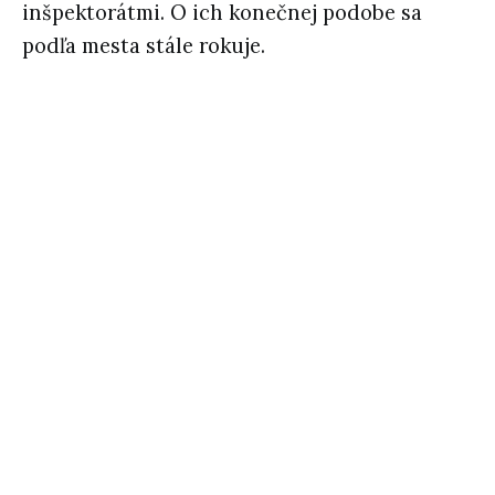
inšpektorátmi. O ich konečnej podobe sa
podľa mesta stále rokuje.