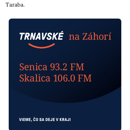
Taraba.