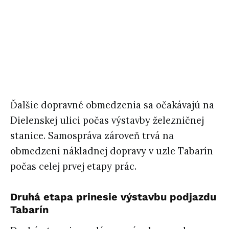
Ďalšie dopravné obmedzenia sa očakávajú na
Dielenskej ulici počas výstavby železničnej
stanice. Samospráva zároveň trvá na
obmedzení nákladnej dopravy v uzle Tabarín
počas celej prvej etapy prác.
Druhá etapa prinesie výstavbu podjazdu
Tabarín