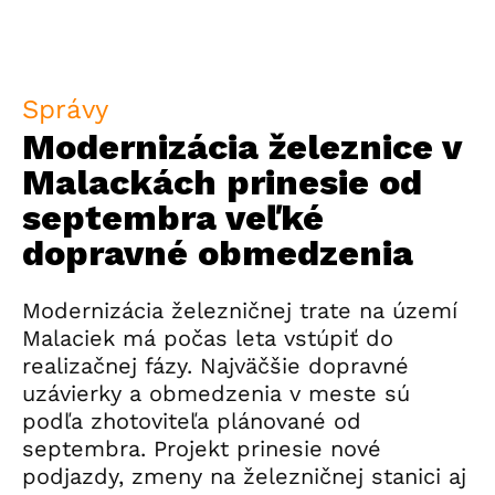
Správy
Modernizácia železnice v
Malackách prinesie od
septembra veľké
dopravné obmedzenia
Modernizácia železničnej trate na území
Malaciek má počas leta vstúpiť do
realizačnej fázy. Najväčšie dopravné
uzávierky a obmedzenia v meste sú
podľa zhotoviteľa plánované od
septembra. Projekt prinesie nové
podjazdy, zmeny na železničnej stanici aj