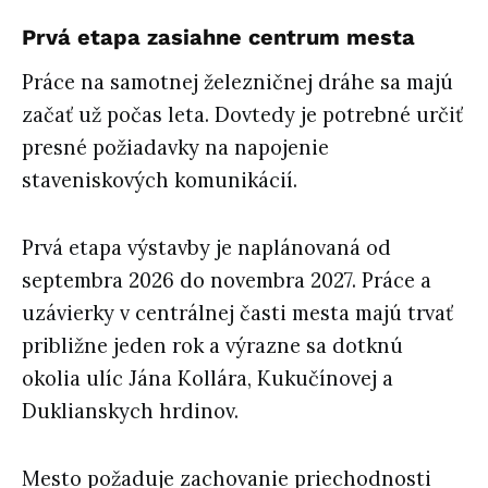
Prvá etapa zasiahne centrum mesta
Práce na samotnej železničnej dráhe sa majú
začať už počas leta. Dovtedy je potrebné určiť
presné požiadavky na napojenie
staveniskových komunikácií.
Prvá etapa výstavby je naplánovaná od
septembra 2026 do novembra 2027. Práce a
uzávierky v centrálnej časti mesta majú trvať
približne jeden rok a výrazne sa dotknú
okolia ulíc Jána Kollára, Kukučínovej a
Duklianskych hrdinov.
Mesto požaduje zachovanie priechodnosti