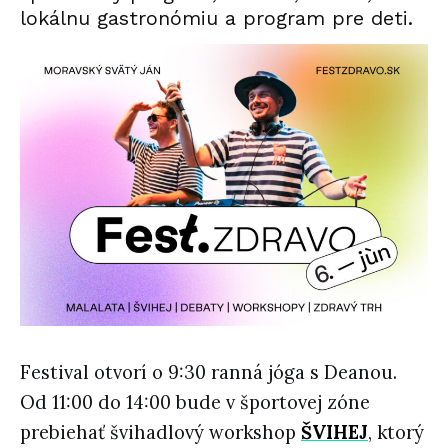
lokálnu gastronómiu a program pre deti.
Festival otvorí o 9:30 ranná jóga s Deanou.
Od 11:00 do 14:00 bude v športovej zóne
prebiehať švihadlový workshop
ŠVIHEJ
, ktorý