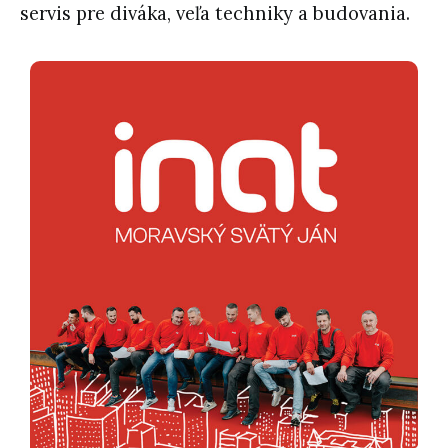
servis pre diváka, veľa techniky a budovania.