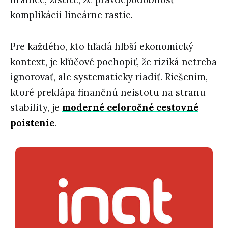
komplikácií lineárne rastie.
Pre každého, kto hľadá hlbší ekonomický
kontext, je kľúčové pochopiť, že riziká netreba
ignorovať, ale systematicky riadiť. Riešením,
ktoré preklápa finančnú neistotu na stranu
stability, je
moderné celoročné cestovné
poistenie
.