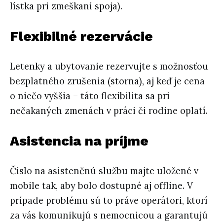
lístka pri zmeškaní spoja).
Flexibilné rezervácie
Letenky a ubytovanie rezervujte s možnosťou
bezplatného zrušenia (storna), aj keď je cena
o niečo vyššia – táto flexibilita sa pri
nečakaných zmenách v práci či rodine oplatí.
Asistencia na príjme
Číslo na asistenčnú službu majte uložené v
mobile tak, aby bolo dostupné aj offline. V
prípade problému sú to práve operátori, ktorí
za vás komunikujú s nemocnicou a garantujú