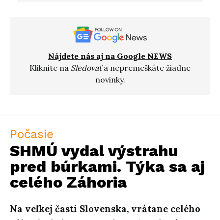
Nájdete nás aj na Google NEWS
Kliknite na
Sledovať
a nepremeškáte žiadne
novinky.
Počasie
SHMÚ vydal výstrahu
pred búrkami. Týka sa aj
celého Záhoria
Na veľkej časti Slovenska, vrátane celého