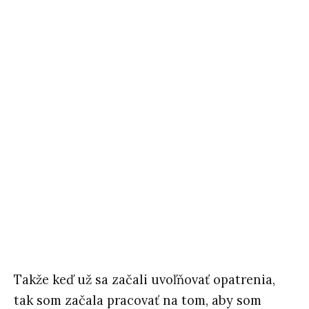
Takže keď už sa začali uvoľňovať opatrenia,
tak som začala pracovať na tom, aby som