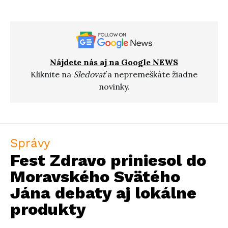
Nájdete nás aj na Google NEWS
Kliknite na
Sledovať
a nepremeškáte žiadne
novinky.
Správy
Fest Zdravo priniesol do
Moravského Svätého
Jána debaty aj lokálne
produkty