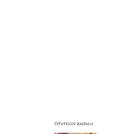
ČITATEĽOV ZAUJALO