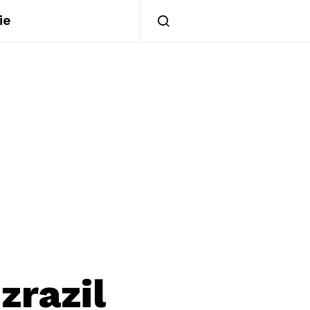
ie
zrazil