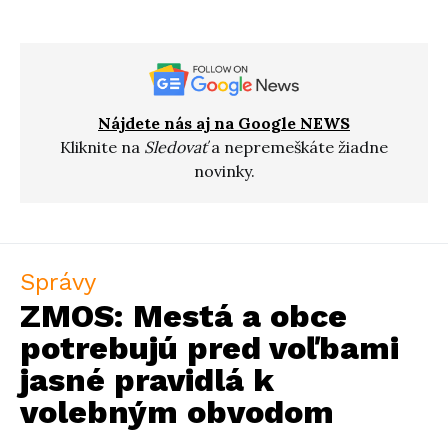
Nájdete nás aj na Google NEWS
Kliknite na
Sledovať
a nepremeškáte žiadne
novinky.
Správy
ZMOS: Mestá a obce
potrebujú pred voľbami
jasné pravidlá k
volebným obvodom