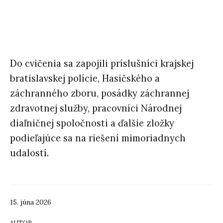
Do cvičenia sa zapojili príslušníci krajskej
bratislavskej polície, Hasičského a
záchranného zboru, posádky záchrannej
zdravotnej služby, pracovníci Národnej
diaľničnej spoločnosti a ďalšie zložky
podieľajúce sa na riešení mimoriadnych
udalostí.
15. júna 2026
AUTOR