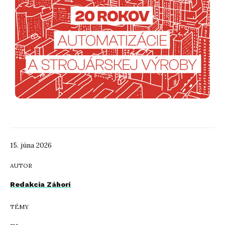
15. júna 2026
AUTOR
Redakcia Záhorí
TÉMY