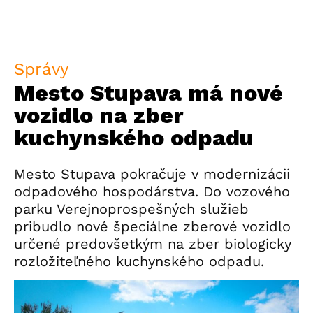
Správy
Mesto Stupava má nové
vozidlo na zber
kuchynského odpadu
Mesto Stupava pokračuje v modernizácii
odpadového hospodárstva. Do vozového
parku Verejnoprospešných služieb
pribudlo nové špeciálne zberové vozidlo
určené predovšetkým na zber biologicky
rozložiteľného kuchynského odpadu.