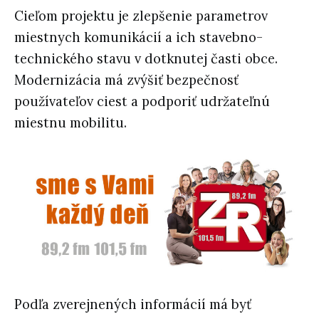
Cieľom projektu je zlepšenie parametrov
miestnych komunikácií a ich stavebno-
technického stavu v dotknutej časti obce.
Modernizácia má zvýšiť bezpečnosť
používateľov ciest a podporiť udržateľnú
miestnu mobilitu.
Podľa zverejnených informácií má byť