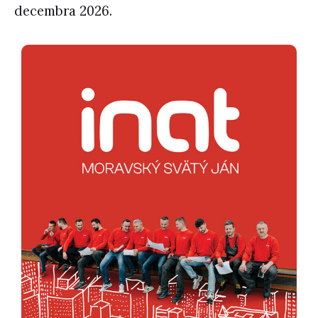
decembra 2026.