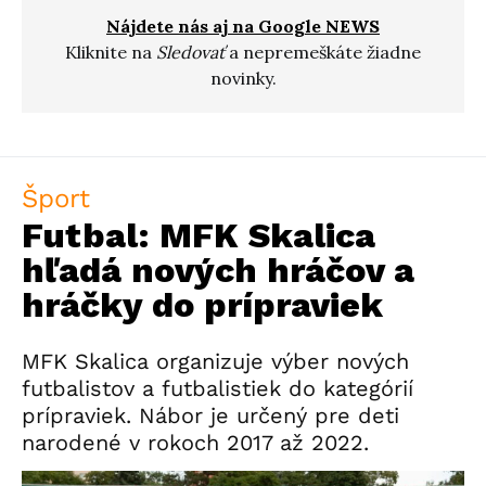
Nájdete nás aj na Google NEWS
Kliknite na
Sledovať
a nepremeškáte žiadne
novinky.
Šport
Futbal: MFK Skalica
hľadá nových hráčov a
hráčky do prípraviek
MFK Skalica organizuje výber nových
futbalistov a futbalistiek do kategórií
prípraviek. Nábor je určený pre deti
narodené v rokoch 2017 až 2022.