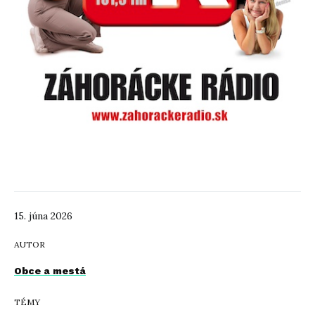
15. júna 2026
AUTOR
Obce a mestá
TÉMY