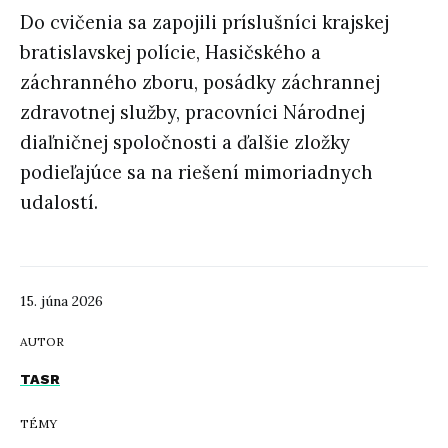
Do cvičenia sa zapojili príslušníci krajskej
bratislavskej polície, Hasičského a
záchranného zboru, posádky záchrannej
zdravotnej služby, pracovníci Národnej
diaľničnej spoločnosti a ďalšie zložky
podieľajúce sa na riešení mimoriadnych
udalostí.
15. júna 2026
AUTOR
TASR
TÉMY