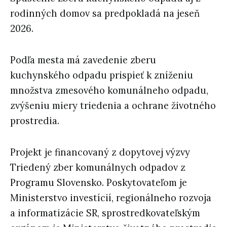
rodinných domov sa predpokladá na jeseň
2026.
Podľa mesta má zavedenie zberu
kuchynského odpadu prispieť k zníženiu
množstva zmesového komunálneho odpadu,
zvýšeniu miery triedenia a ochrane životného
prostredia.
Projekt je financovaný z dopytovej výzvy
Triedený zber komunálnych odpadov z
Programu Slovensko. Poskytovateľom je
Ministerstvo investícií, regionálneho rozvoja
a informatizácie SR, sprostredkovateľským