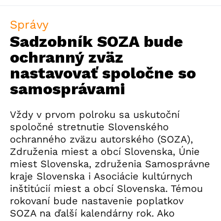
Správy
Sadzobník SOZA bude
ochranný zväz
nastavovať spoločne so
samosprávami
Vždy v prvom polroku sa uskutoční
spoločné stretnutie Slovenského
ochranného zväzu autorského (SOZA),
Združenia miest a obcí Slovenska, Únie
miest Slovenska, združenia Samosprávne
kraje Slovenska i Asociácie kultúrnych
inštitúcií miest a obcí Slovenska. Témou
rokovaní bude nastavenie poplatkov
SOZA na ďalší kalendárny rok. Ako