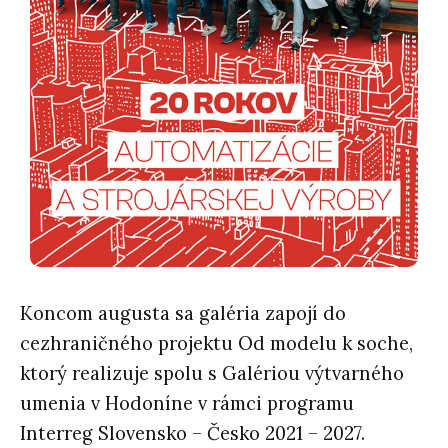
Koncom augusta sa galéria zapojí do
cezhraničného projektu Od modelu k soche,
ktorý realizuje spolu s Galériou výtvarného
umenia v Hodoníne v rámci programu
Interreg Slovensko – Česko 2021 – 2027.