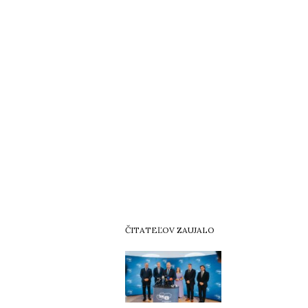
ČITATEĽOV ZAUJALO