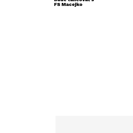
FS Macejko