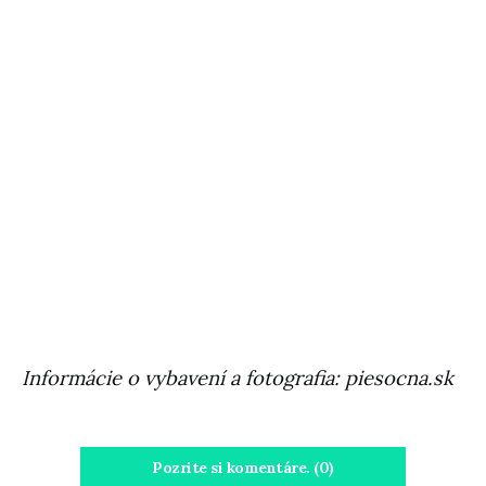
Informácie o vybavení a fotografia: piesocna.sk
Pozrite si komentáre. (0)