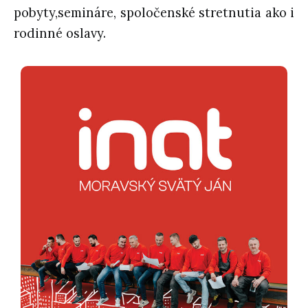
pobyty,semináre, spoločenské stretnutia ako i
rodinné oslavy.