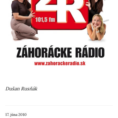
Dušan Rusňák
17. júna 2010