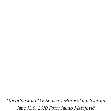
Obvodné kolo OV Senica v Moravskom Svätom
Jáne 13.6. 2010 Foto: Jakub Matejovič