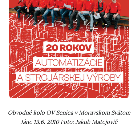
Obvodné kolo OV Senica v Moravskom Svätom
Jáne 13.6. 2010 Foto: Jakub Matejovič