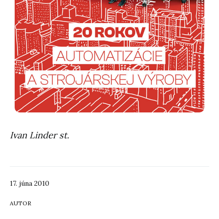
Ivan Linder st.
17. júna 2010
AUTOR