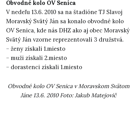
Obvodné kolo OV Senica
V nedeľu 13.6. 2010 sa na štadióne TJ Slavoj
Moravský Svätý Ján sa konalo obvodné kolo
OV Senica, kde nás DHZ ako aj obec Moravský
Svätý Ján vzorne reprezentovali 3 družstvá.
– ženy získali 1.miesto
– muži získali 2.miesto
– dorastenci získali 1.miesto
Obvodné kolo OV Senica v Moravskom Svätom
Jáne 13.6. 2010 Foto: Jakub Matejovič