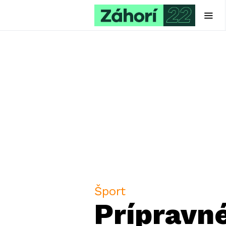
Šport
Prípravné