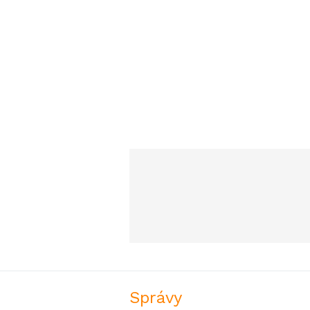
Správy