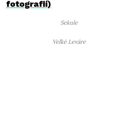
fotografií)
Sekule
Veľké Leváre