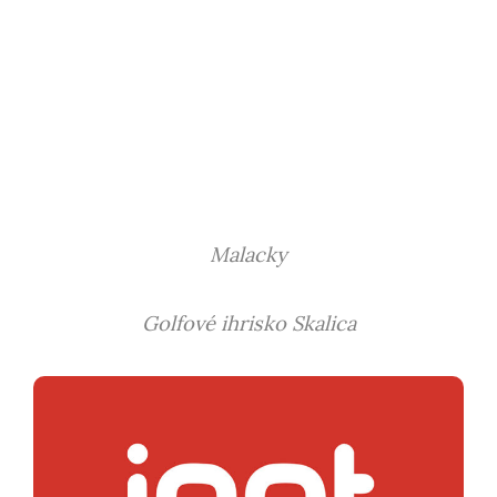
Malacky
Golfové ihrisko Skalica