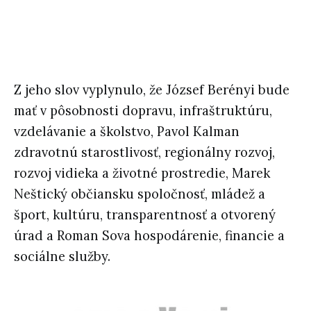
Z jeho slov vyplynulo, že József Berényi bude
mať v pôsobnosti dopravu, infraštruktúru,
vzdelávanie a školstvo, Pavol Kalman
zdravotnú starostlivosť, regionálny rozvoj,
rozvoj vidieka a životné prostredie, Marek
Neštický občiansku spoločnosť, mládež a
šport, kultúru, transparentnosť a otvorený
úrad a Roman Sova hospodárenie, financie a
sociálne služby.