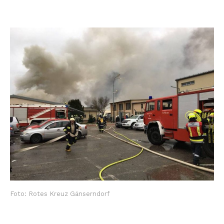
Foto: Rotes Kreuz Gänserndorf