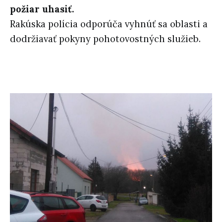
požiar uhasiť.
Rakúska polícia odporúča vyhnúť sa oblasti a
dodržiavať pokyny pohotovostných služieb.