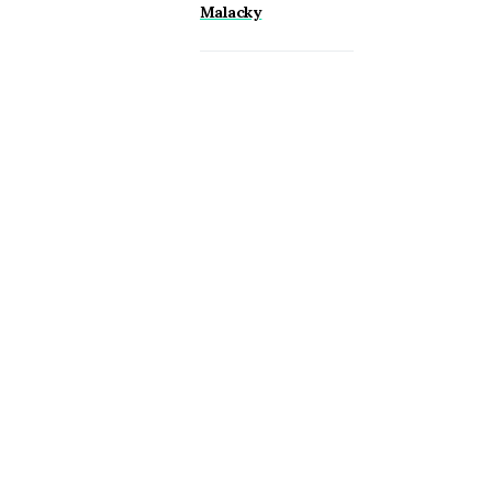
Malacky