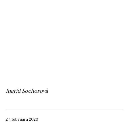
Ingrid Sochorová
27. februára 2020