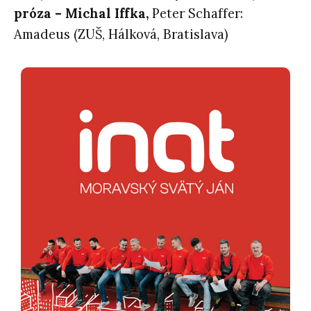
próza –
Michal Iffka,
Peter Schaffer:
Amadeus (ZUŠ, Hálková, Bratislava)