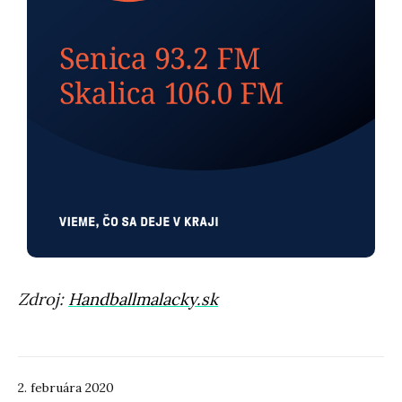
Zdroj:
Handballmalacky.sk
2. februára 2020