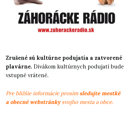
Zrušené sú kultúrne podujatia a zatvorené
plavárne.
Divákom kultúrnych podujatí bude
vstupné vrátené.
Pre bližšie informácie prosím
sledujte mestké
a obecné webstránky
svojho mesta a obce.