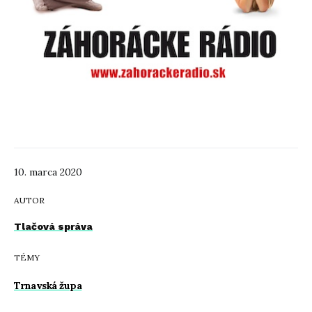
10. marca 2020
AUTOR
Tlačová správa
TÉMY
Trnavská župa