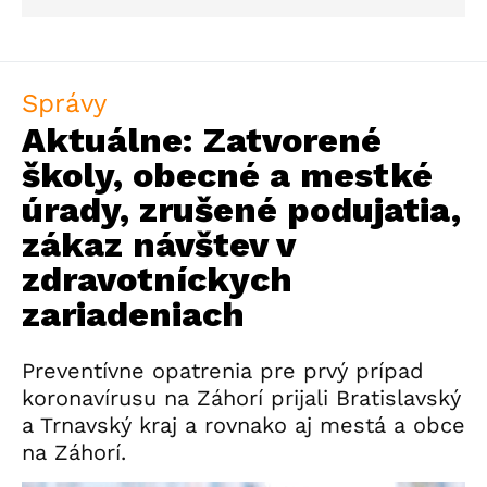
Správy
Aktuálne: Zatvorené
školy, obecné a mestké
úrady, zrušené podujatia,
zákaz návštev v
zdravotníckych
zariadeniach
Preventívne opatrenia pre prvý prípad
koronavírusu na Záhorí prijali Bratislavský
a Trnavský kraj a rovnako aj mestá a obce
na Záhorí.