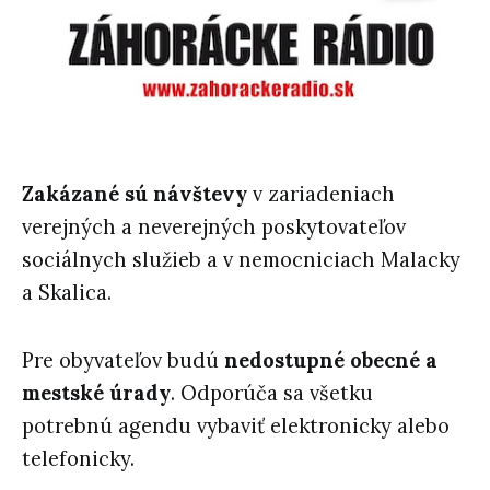
Zakázané sú návštevy
v zariadeniach
verejných a neverejných poskytovateľov
sociálnych služieb a v nemocniciach Malacky
a Skalica.
Pre obyvateľov budú
nedostupné obecné a
mestské úrady
. Odporúča sa všetku
potrebnú agendu vybaviť elektronicky alebo
telefonicky.