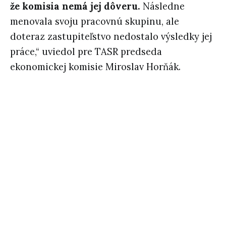
že komisia nemá jej dôveru.
Následne
menovala svoju pracovnú skupinu, ale
doteraz zastupiteľstvo nedostalo výsledky jej
práce,“ uviedol pre TASR predseda
ekonomickej komisie Miroslav Horňák.