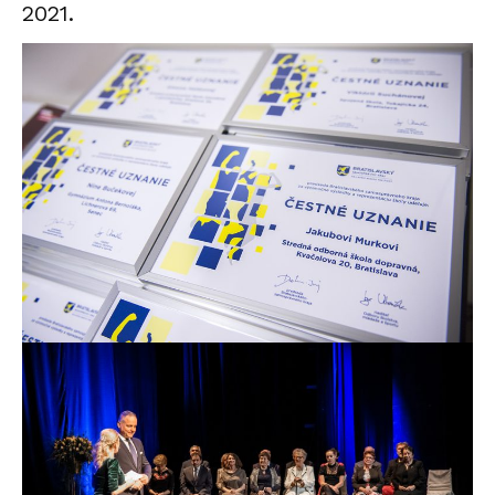
2021.