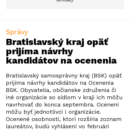
Správy
Bratislavský kraj opäť
prijíma návrhy
kandidátov na ocenenia
Bratislavský samosprávny kraj (BSK) opäť
prijíma návrhy kandidátov na Ocenenia
BSK. Obyvatelia, občianske združenia či
iné organizácie so sídlom v kraji ich môžu
navrhovať do konca septembra. Ocenení
môžu byť jednotlivci i organizácie.
Ocenené osobnosti, ktorí rozšíria zoznam
laureátov, budú vyhlásení vo februári