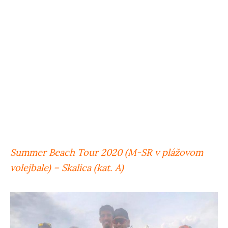
Summer Beach Tour 2020 (M-SR v plážovom
volejbale) – Skalica (kat. A)