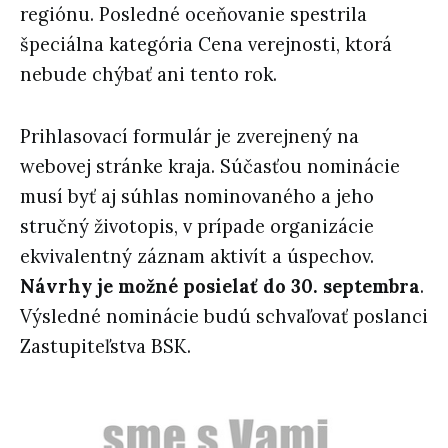
regiónu. Posledné oceňovanie spestrila
špeciálna kategória Cena verejnosti, ktorá
nebude chýbať ani tento rok.
Prihlasovací formulár je zverejnený na
webovej stránke kraja. Súčasťou nominácie
musí byť aj súhlas nominovaného a jeho
stručný životopis, v prípade organizácie
ekvivalentný záznam aktivít a úspechov.
Návrhy je možné posielať do 30. septembra
.
Výsledné nominácie budú schvaľovať poslanci
Zastupiteľstva BSK.