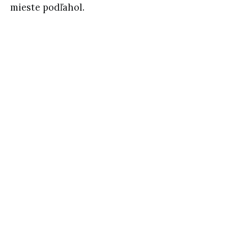
mieste podľahol.