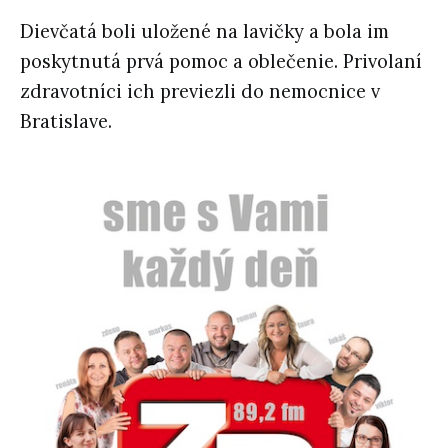
Dievčatá boli uložené na lavičky a bola im
poskytnutá prvá pomoc a oblečenie. Privolaní
zdravotníci ich previezli do nemocnice v
Bratislave.