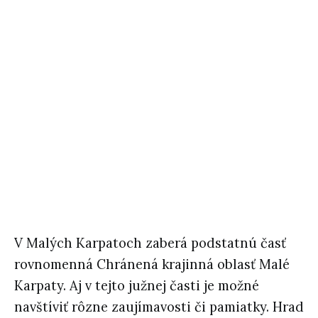
V Malých Karpatoch zaberá podstatnú časť
rovnomenná Chránená krajinná oblasť Malé
Karpaty. Aj v tejto južnej časti je možné
navštíviť rôzne zaujímavosti či pamiatky. Hrad