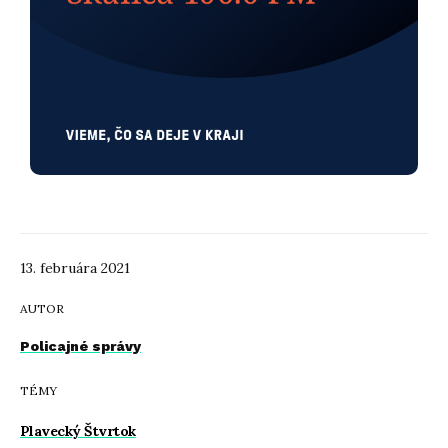
13. februára 2021
AUTOR
Policajné správy
TÉMY
Plavecký Štvrtok