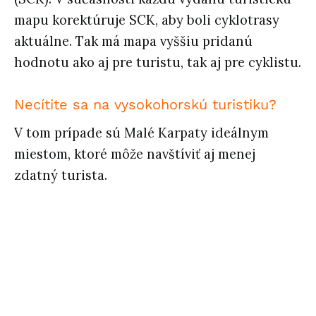
mapu korektúruje SCK, aby boli cyklotrasy
aktuálne. Tak má mapa vyššiu pridanú
hodnotu ako aj pre turistu, tak aj pre cyklistu.
Necítite sa na vysokohorskú turistiku?
V tom prípade sú Malé Karpaty ideálnym
miestom, ktoré môže navštíviť aj menej
zdatný turista.