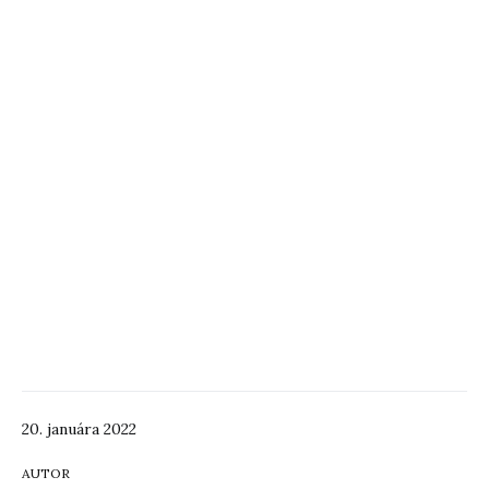
20. januára 2022
AUTOR