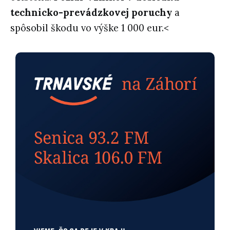
technicko-prevádzkovej poruchy
a
spôsobil škodu vo výške 1 000 eur.<