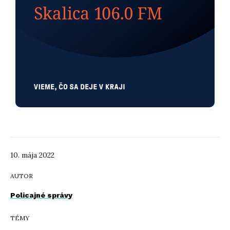
10. mája 2022
AUTOR
Policajné správy
TÉMY