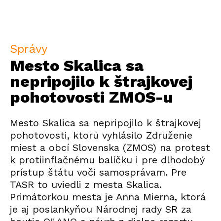
Správy
Mesto Skalica sa
nepripojilo k štrajkovej
pohotovosti ZMOS-u
Mesto Skalica sa nepripojilo k štrajkovej
pohotovosti, ktorú vyhlásilo Združenie
miest a obcí Slovenska (ZMOS) na protest
k protiinflačnému balíčku i pre dlhodobý
prístup štátu voči samosprávam. Pre
TASR to uviedli z mesta Skalica.
Primátorkou mesta je Anna Mierna, ktorá
je aj poslankyňou Národnej rady SR za