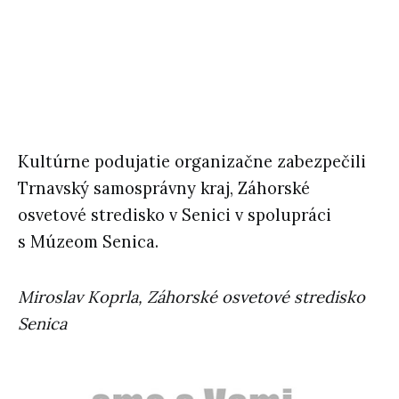
Kultúrne podujatie organizačne zabezpečili
Trnavský samosprávny kraj, Záhorské
osvetové stredisko v Senici v spolupráci
s Múzeom Senica.
Miroslav Koprla, Záhorské osvetové stredisko
Senica