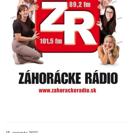
15. augusta 2022