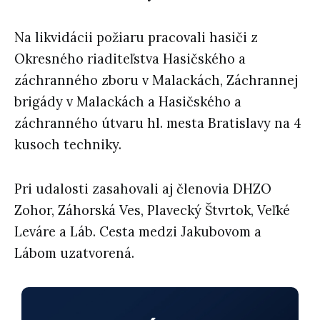
Na likvidácii požiaru pracovali hasiči z
Okresného riaditeľstva Hasičského a
záchranného zboru v Malackách, Záchrannej
brigády v Malackách a Hasičského a
záchranného útvaru hl. mesta Bratislavy na 4
kusoch techniky.
Pri udalosti zasahovali aj členovia DHZO
Zohor, Záhorská Ves, Plavecký Štvrtok, Veľké
Leváre a Láb. Cesta medzi Jakubovom a
Lábom uzatvorená.