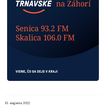
15. augusta 2022