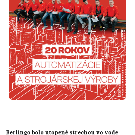
Berlingo bolo utopené strechou vo vode