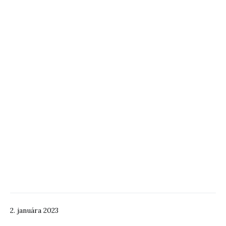
2. januára 2023