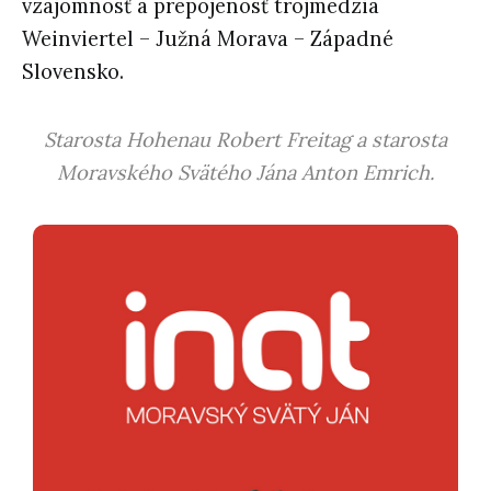
vzájomnosť a prepojenosť trojmedzia
Weinviertel – Južná Morava – Západné
Slovensko.
Starosta Hohenau Robert Freitag a starosta
Moravského Svätého Jána Anton Emrich.