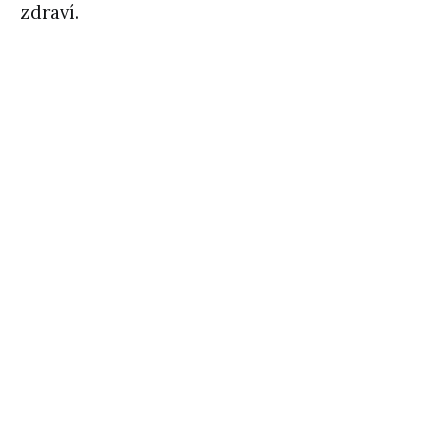
zdraví.