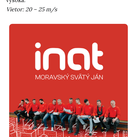
vysoká.
Vietor: 20 – 25 m/s