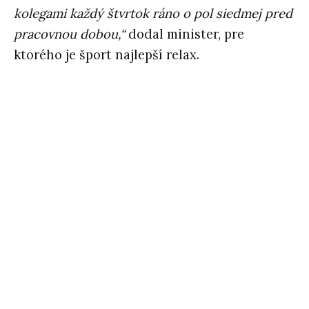
kolegami každý štvrtok ráno o pol siedmej pred
pracovnou dobou,“
dodal minister, pre
ktorého je šport najlepší relax.