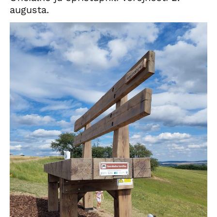
augusta.